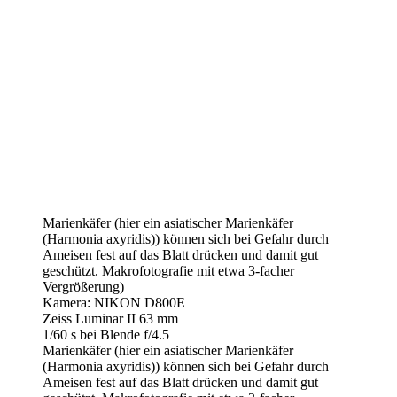
Marienkäfer (hier ein asiatischer Marienkäfer
(Harmonia axyridis)) können sich bei Gefahr durch
Ameisen fest auf das Blatt drücken und damit gut
geschützt. Makrofotografie mit etwa 3-facher
Vergrößerung)
Kamera: NIKON D800E
Zeiss Luminar II 63 mm
1/60 s bei Blende f/4.5
Marienkäfer (hier ein asiatischer Marienkäfer
(Harmonia axyridis)) können sich bei Gefahr durch
Ameisen fest auf das Blatt drücken und damit gut