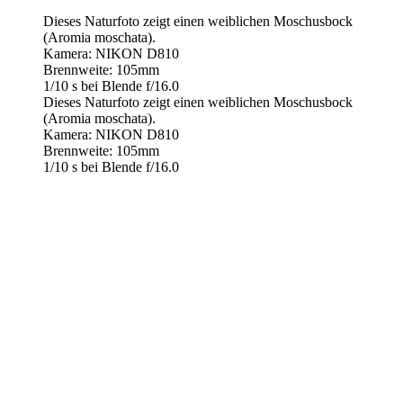
Dieses Naturfoto zeigt einen weiblichen Moschusbock
(Aromia moschata).
Kamera: NIKON D810
Brennweite: 105mm
1/10 s bei Blende f/16.0
Dieses Naturfoto zeigt einen weiblichen Moschusbock
(Aromia moschata).
Kamera: NIKON D810
Brennweite: 105mm
1/10 s bei Blende f/16.0