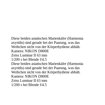
Diese beiden asiatischen Marienkäfer (Harmonia
axyridis) sind gerade bei der Paarung, was das
Weibchen nicht von der Körperhydiene abhält.
Kamera: NIKON D800E
Zeiss Luminar II 63 mm
1/200 s bei Blende f/4.5
Diese beiden asiatischen Marienkäfer (Harmonia
axyridis) sind gerade bei der Paarung, was das
Weibchen nicht von der Körperhydiene abhält.
Kamera: NIKON D800E
Zeiss Luminar II 63 mm
1/200 s bei Blende f/4.5