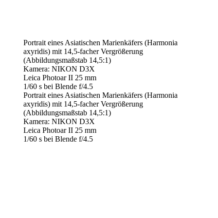
Portrait eines Asiatischen Marienkäfers (Harmonia
axyridis) mit 14,5-facher Vergrößerung
(Abbildungsmaßstab 14,5:1)
Kamera: NIKON D3X
Leica Photoar II 25 mm
1/60 s bei Blende f/4.5
Portrait eines Asiatischen Marienkäfers (Harmonia
axyridis) mit 14,5-facher Vergrößerung
(Abbildungsmaßstab 14,5:1)
Kamera: NIKON D3X
Leica Photoar II 25 mm
1/60 s bei Blende f/4.5