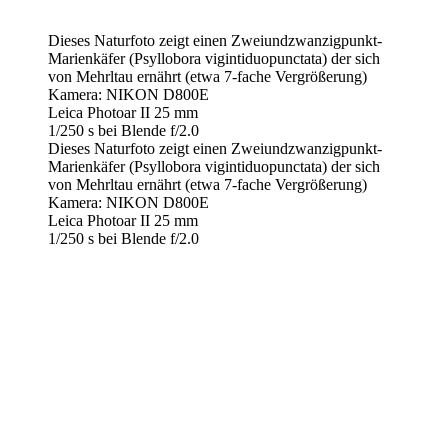
Dieses Naturfoto zeigt einen Zweiundzwanzigpunkt-
Marienkäfer (Psyllobora vigintiduopunctata) der sich
von Mehrltau ernährt (etwa 7-fache Vergrößerung)
Kamera: NIKON D800E
Leica Photoar II 25 mm
1/250 s bei Blende f/2.0
Dieses Naturfoto zeigt einen Zweiundzwanzigpunkt-
Marienkäfer (Psyllobora vigintiduopunctata) der sich
von Mehrltau ernährt (etwa 7-fache Vergrößerung)
Kamera: NIKON D800E
Leica Photoar II 25 mm
1/250 s bei Blende f/2.0