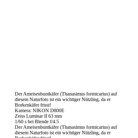
Der Ameisenbuntkäfer (Thanasimus formicarius) auf
diesem Naturfoto ist ein wichtiger Nützling, da er
Borkenkäfer frisst!
Kamera: NIKON D800E
Zeiss Luminar II 63 mm
1/60 s bei Blende f/4.5
Der Ameisenbuntkäfer (Thanasimus formicarius) auf
diesem Naturfoto ist ein wichtiger Nützling, da er