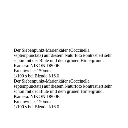
Der Siebenpunkt-Marienkäfer (Coccinella
septempunctata) auf diesem Naturfoto kontrastiert sehr
schön mit der Blüte und dem grünen Hintergrund.
Kamera: NIKON D800E
Brennweite: 150mm
1/100 s bei Blende f/16.0
Der Siebenpunkt-Marienkäfer (Coccinella
septempunctata) auf diesem Naturfoto kontrastiert sehr
schön mit der Blüte und dem grünen Hintergrund.
Kamera: NIKON D800E
Brennweite: 150mm
1/100 s bei Blende f/16.0