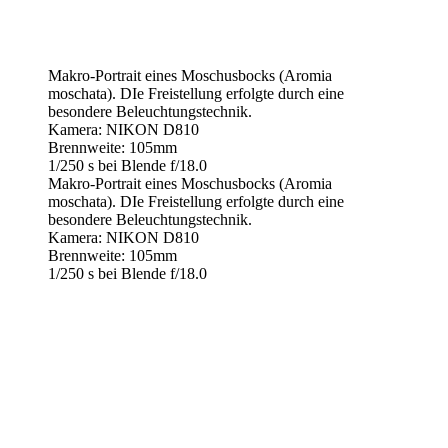
Makro-Portrait eines Moschusbocks (Aromia
moschata). DIe Freistellung erfolgte durch eine
besondere Beleuchtungstechnik.
Kamera: NIKON D810
Brennweite: 105mm
1/250 s bei Blende f/18.0
Makro-Portrait eines Moschusbocks (Aromia
moschata). DIe Freistellung erfolgte durch eine
besondere Beleuchtungstechnik.
Kamera: NIKON D810
Brennweite: 105mm
1/250 s bei Blende f/18.0