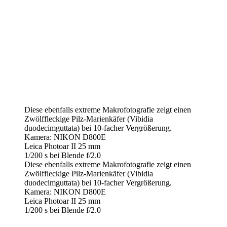
Diese ebenfalls extreme Makrofotografie zeigt einen
Zwölffleckige Pilz-Marienkäfer (Vibidia
duodecimguttata) bei 10-facher Vergrößerung.
Kamera: NIKON D800E
Leica Photoar II 25 mm
1/200 s bei Blende f/2.0
Diese ebenfalls extreme Makrofotografie zeigt einen
Zwölffleckige Pilz-Marienkäfer (Vibidia
duodecimguttata) bei 10-facher Vergrößerung.
Kamera: NIKON D800E
Leica Photoar II 25 mm
1/200 s bei Blende f/2.0