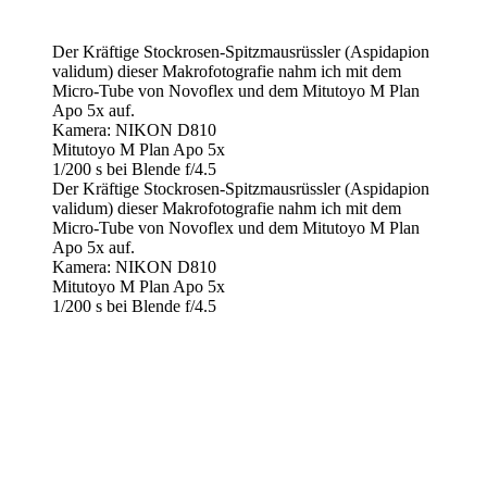
Der Kräftige Stockrosen-Spitzmausrüssler (Aspidapion
validum) dieser Makrofotografie nahm ich mit dem
Micro-Tube von Novoflex und dem Mitutoyo M Plan
Apo 5x auf.
Kamera: NIKON D810
Mitutoyo M Plan Apo 5x
1/200 s bei Blende f/4.5
Der Kräftige Stockrosen-Spitzmausrüssler (Aspidapion
validum) dieser Makrofotografie nahm ich mit dem
Micro-Tube von Novoflex und dem Mitutoyo M Plan
Apo 5x auf.
Kamera: NIKON D810
Mitutoyo M Plan Apo 5x
1/200 s bei Blende f/4.5