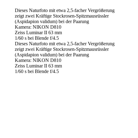
Dieses Naturfoto mit etwa 2,5-facher Vergrößerung
zeigt zwei Kräftige Stockrosen-Spitzmausrüssler
(Aspidapion validum) bei der Paarung
Kamera: NIKON D810
Zeiss Luminar II 63 mm
1/60 s bei Blende f/4.5
Dieses Naturfoto mit etwa 2,5-facher Vergrößerung
zeigt zwei Kräftige Stockrosen-Spitzmausrüssler
(Aspidapion validum) bei der Paarung
Kamera: NIKON D810
Zeiss Luminar II 63 mm
1/60 s bei Blende f/4.5