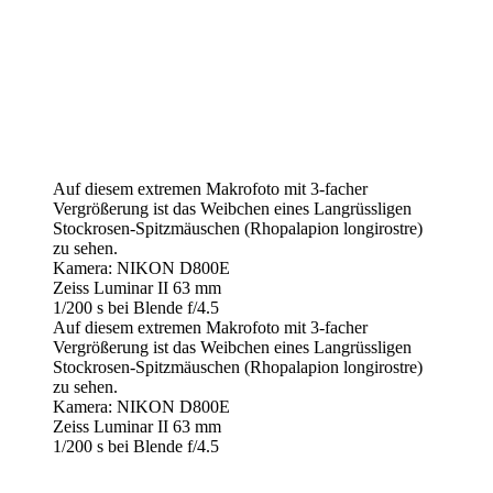
Auf diesem extremen Makrofoto mit 3-facher
Vergrößerung ist das Weibchen eines Langrüssligen
Stockrosen-Spitzmäuschen (Rhopalapion longirostre)
zu sehen.
Kamera: NIKON D800E
Zeiss Luminar II 63 mm
1/200 s bei Blende f/4.5
Auf diesem extremen Makrofoto mit 3-facher
Vergrößerung ist das Weibchen eines Langrüssligen
Stockrosen-Spitzmäuschen (Rhopalapion longirostre)
zu sehen.
Kamera: NIKON D800E
Zeiss Luminar II 63 mm
1/200 s bei Blende f/4.5