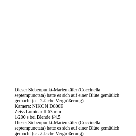
Dieser Siebenpunkt-Marienkäfer (Coccinella
septempunctata) hatte es sich auf einer Blüte gemütlich
gemacht (ca. 2-fache Vergrößerung)
Kamera: NIKON D800E
Zeiss Luminar II 63 mm
1/200 s bei Blende f/4.5
Dieser Siebenpunkt-Marienkäfer (Coccinella
septempunctata) hatte es sich auf einer Blüte gemütlich
gemacht (ca. 2-fache Vergrößerung)