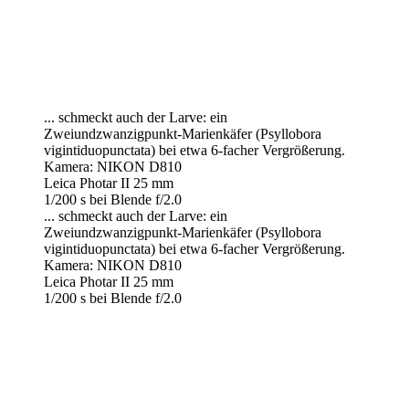
... schmeckt auch der Larve: ein
Zweiundzwanzigpunkt-Marienkäfer (Psyllobora
vigintiduopunctata) bei etwa 6-facher Vergrößerung.
Kamera: NIKON D810
Leica Photar II 25 mm
1/200 s bei Blende f/2.0
... schmeckt auch der Larve: ein
Zweiundzwanzigpunkt-Marienkäfer (Psyllobora
vigintiduopunctata) bei etwa 6-facher Vergrößerung.
Kamera: NIKON D810
Leica Photar II 25 mm
1/200 s bei Blende f/2.0