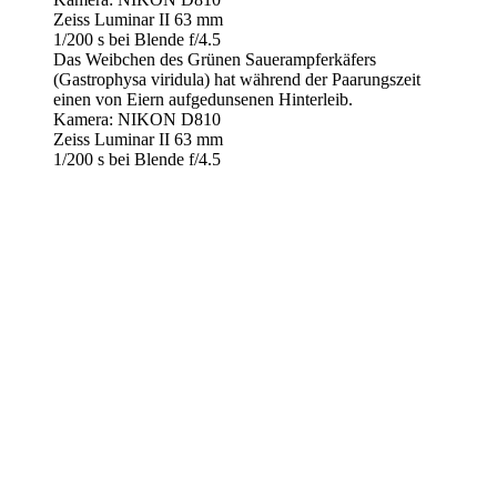
Zeiss Luminar II 63 mm
1/200 s bei Blende f/4.5
Das Weibchen des Grünen Sauerampferkäfers
(Gastrophysa viridula) hat während der Paarungszeit
einen von Eiern aufgedunsenen Hinterleib.
Kamera: NIKON D810
Zeiss Luminar II 63 mm
1/200 s bei Blende f/4.5