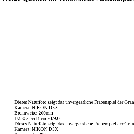
Dieses Naturfoto zeigt das unvergessliche Frabenspiel der Gran
Kamera: NIKON D3X
Brennweite: 200mm
1/250 s bei Blende f/9.0
Dieses Naturfoto zeigt das unvergessliche Frabenspiel der Gran
Kamera: NIKON D3X