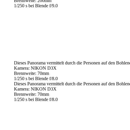
Brennweite: 200mm
1/250 s bei Blende f/9.0
Dieses Panorama vermittelt durch die Personen auf den Bohlen
Kamera: NIKON D3X
Brennweite: 70mm
1/250 s bei Blende f/8.0
Dieses Panorama vermittelt durch die Personen auf den Bohlen
Kamera: NIKON D3X
Brennweite: 70mm
1/250 s bei Blende f/8.0