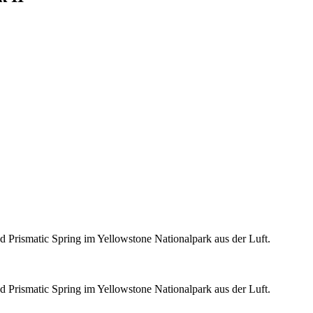
d Prismatic Spring im Yellowstone Nationalpark aus der Luft.
d Prismatic Spring im Yellowstone Nationalpark aus der Luft.