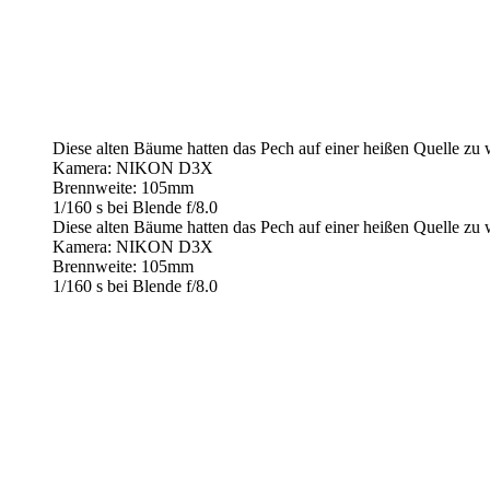
Diese alten Bäume hatten das Pech auf einer heißen Quelle zu
Kamera: NIKON D3X
Brennweite: 105mm
1/160 s bei Blende f/8.0
Diese alten Bäume hatten das Pech auf einer heißen Quelle zu
Kamera: NIKON D3X
Brennweite: 105mm
1/160 s bei Blende f/8.0