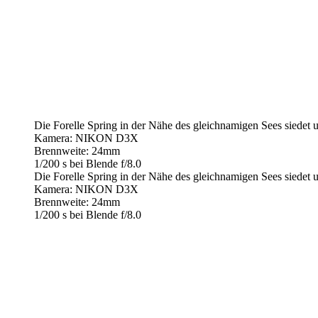
Die Forelle Spring in der Nähe des gleichnamigen Sees siedet 
Kamera: NIKON D3X
Brennweite: 24mm
1/200 s bei Blende f/8.0
Die Forelle Spring in der Nähe des gleichnamigen Sees siedet 
Kamera: NIKON D3X
Brennweite: 24mm
1/200 s bei Blende f/8.0