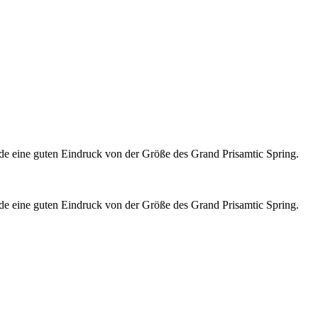
de eine guten Eindruck von der Größe des Grand Prisamtic Spring.
de eine guten Eindruck von der Größe des Grand Prisamtic Spring.