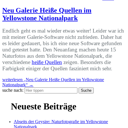
Neu Galerie Heiße Quellen im
Yellowstone Nationalpark
Endlich geht es mal wieder etwas weiter! Leider war ich
mit meiner Galerie-Software nicht zufrieden. Daher hat
es leider gedauert, bis ich eine neue Software gefunden
und getestet hatte. Den Neuanfang machen heute 15
Naturfotos aus dem Yellowstone Nationalpark, die
verschiedene
heiße Quellen
zeigen. Besonders die
Farbigkeit einiger der Quellen fasziniert mich sehr.
weiterlesen
„Neu Galerie Heiße Quellen im Yellowstone
Nationalpark“
→
suche nach:
Suche
Neueste Beiträge
Abseits der Geysire: Naturfotografie im Yellowstone
Nationalpark