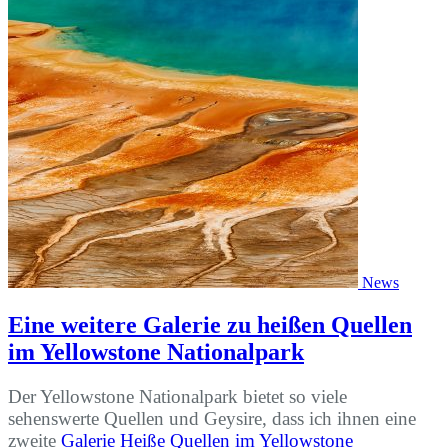
News
Eine weitere Galerie zu heißen Quellen
im Yellowstone Nationalpark
Der Yellowstone Nationalpark bietet so viele
sehenswerte Quellen und Geysire, dass ich ihnen eine
zweite
Galerie Heiße Quellen im Yellowstone