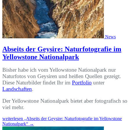
News
Abseits der Geysire: Naturfotografie im
Yellowstone Nationalpark
Bisher habe ich vom Yellowstone Nationalpark nur
Naturfotos von Geysiren und heißen Quellen gezeigt.
Diese Naturbilder findet Ihr im
Portfolio
unter
Landschaften
.
Der Yellowstone Nationalpark bietet aber fotografisch so
viel mehr.
weiterlesen
„Abseits der Geysire: Naturfotografie im Yellowstone
Nationalpark“
→