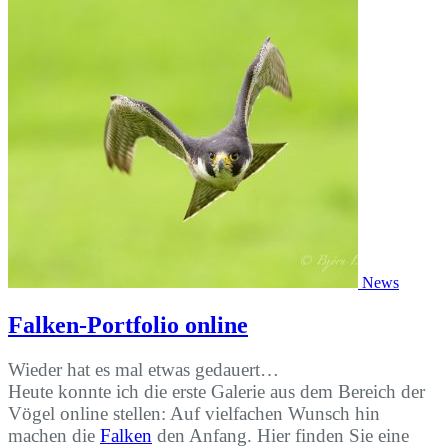
News
Falken-Portfolio online
Wieder hat es mal etwas gedauert…
Heute konnte ich die erste Galerie aus dem Bereich der
Vögel online stellen: Auf vielfachen Wunsch hin
machen die
Falken
den Anfang. Hier finden Sie eine