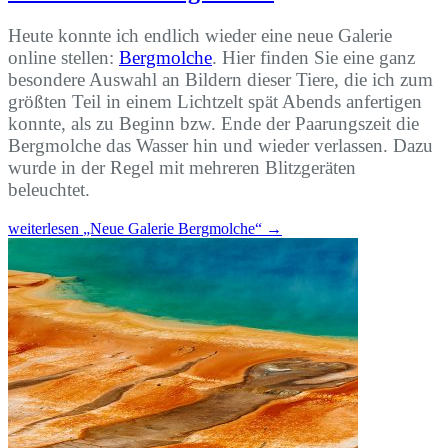
Heute konnte ich endlich wieder eine neue Galerie
online stellen:
Bergmolche
. Hier finden Sie eine ganz
besondere Auswahl an Bildern dieser Tiere, die ich zum
größten Teil in einem Lichtzelt spät Abends anfertigen
konnte, als zu Beginn bzw. Ende der Paarungszeit die
Bergmolche das Wasser hin und wieder verlassen. Dazu
wurde in der Regel mit mehreren Blitzgeräten
beleuchtet.
weiterlesen
„Neue Galerie Bergmolche“
→