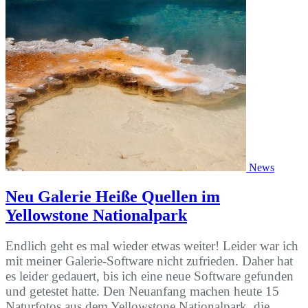
News
Neu Galerie Heiße Quellen im
Yellowstone Nationalpark
Endlich geht es mal wieder etwas weiter! Leider war ich
mit meiner Galerie-Software nicht zufrieden. Daher hat
es leider gedauert, bis ich eine neue Software gefunden
und getestet hatte. Den Neuanfang machen heute 15
Naturfotos aus dem Yellowstone Nationalpark, die