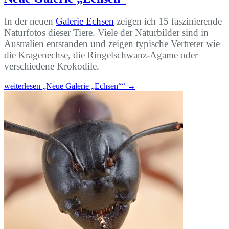
In der neuen
Galerie Echsen
zeigen ich 15 faszinierende
Naturfotos dieser Tiere. Viele der Naturbilder sind in
Australien entstanden und zeigen typische Vertreter wie
die Kragenechse, die Ringelschwanz-Agame oder
verschiedene Krokodile.
weiterlesen
„Neue Galerie „Echsen““
→