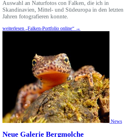
Auswahl an Naturfotos con Falken, die ich in
Skandinavien, Mittel- und Südeuropa in den letzten
Jahren fotografieren konnte.
weiterlesen
„Falken-Portfolio online“
→
News
Neue Galerie Bergmolche