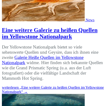
News
Eine weitere Galerie zu heißen Quellen
im Yellowstone Nationalpark
Der Yellowstone Nationalpark bietet so viele
sehenswerte Quellen und Geysire, dass ich ihnen eine
zweite
Galerie Heiße Quellen im Yellowstone
Nationalpark
widme. Hier finden sich bekannte Quellen
wie die Grand Prismatic Spring (u.a. aus der Luft
fotografiert) oder die vielfältige Landschaft der
Mammoth Hot Spring.
weiterlesen
„Eine weitere Galerie zu heißen Quellen im Yellowstone
Nationalpark“
→