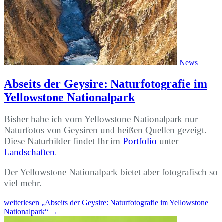
News
Abseits der Geysire: Naturfotografie im
Yellowstone Nationalpark
Bisher habe ich vom Yellowstone Nationalpark nur
Naturfotos von Geysiren und heißen Quellen gezeigt.
Diese Naturbilder findet Ihr im
Portfolio
unter
Landschaften
.
Der Yellowstone Nationalpark bietet aber fotografisch so
viel mehr.
weiterlesen
„Abseits der Geysire: Naturfotografie im Yellowstone
Nationalpark“
→