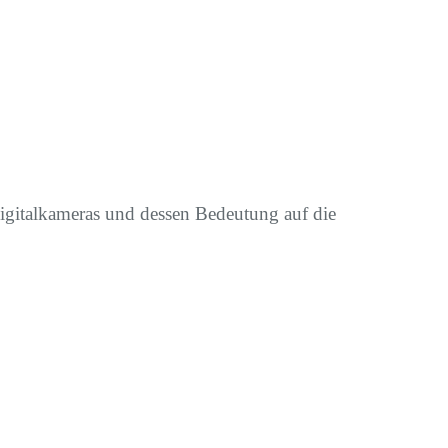
gitalkameras und dessen Bedeutung auf die