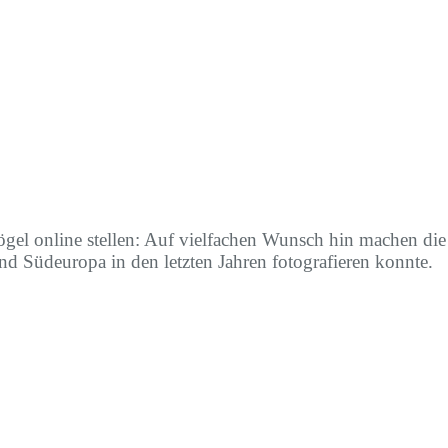
Vögel online stellen: Auf vielfachen Wunsch hin machen di
und Südeuropa in den letzten Jahren fotografieren konnte.