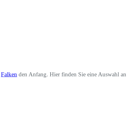
e
Falken
den Anfang. Hier finden Sie eine Auswahl an