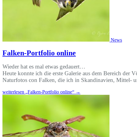
News
Falken-Portfolio online
Wieder hat es mal etwas gedauert…
Heute konnte ich die erste Galerie aus dem Bereich der 
Naturfotos con Falken, die ich in Skandinavien, Mittel- 
weiterlesen
„Falken-Portfolio online“
→