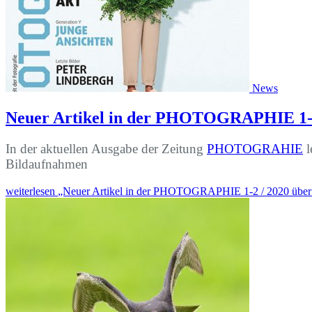
News
Neuer Artikel in der PHOTOGRAPHIE 1-
In der aktuellen Ausgabe der Zeitung
PHOTOGRAHIE
l
Bildaufnahmen
weiterlesen
„Neuer Artikel in der PHOTOGRAPHIE 1-2 / 2020 übe