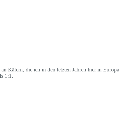
n Käfern, die ich in den letzten Jahren hier in Europa
s 1:1.