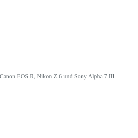
as Canon EOS R, Nikon Z 6 und Sony Alpha 7 III.