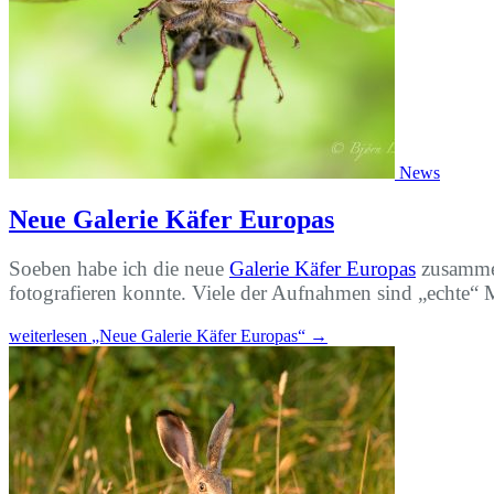
News
Neue Galerie Käfer Europas
Soeben habe ich die neue
Galerie Käfer Europas
zusammeng
fotografieren konnte. Viele der Aufnahmen sind „echte“
weiterlesen
„Neue Galerie Käfer Europas“
→