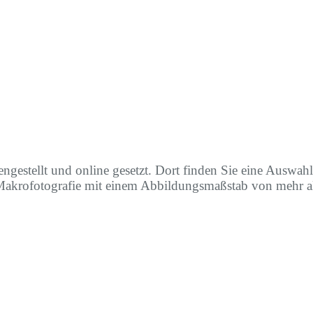
estellt und online gesetzt. Dort finden Sie eine Auswahl a
 Makrofotografie mit einem Abbildungsmaßstab von mehr al