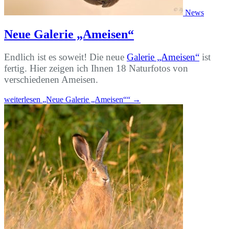
News
Neue Galerie „Ameisen“
Endlich ist es soweit! Die neue
Galerie „Ameisen“
ist
fertig. Hier zeigen ich Ihnen 18 Naturfotos von
verschiedenen Ameisen.
weiterlesen
„Neue Galerie „Ameisen““
→