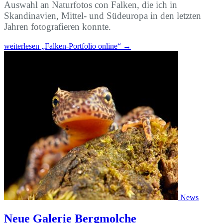
Auswahl an Naturfotos con Falken, die ich in
Skandinavien, Mittel- und Südeuropa in den letzten
Jahren fotografieren konnte.
weiterlesen
„Falken-Portfolio online“
→
News
Neue Galerie Bergmolche