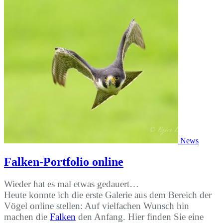
News
Falken-Portfolio online
Wieder hat es mal etwas gedauert…
Heute konnte ich die erste Galerie aus dem Bereich der
Vögel online stellen: Auf vielfachen Wunsch hin
machen die
Falken
den Anfang. Hier finden Sie eine