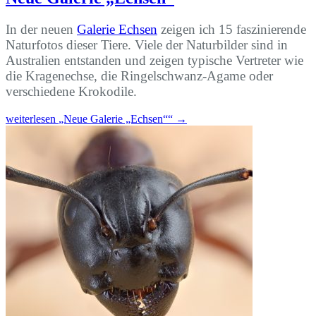
In der neuen
Galerie Echsen
zeigen ich 15 faszinierende
Naturfotos dieser Tiere. Viele der Naturbilder sind in
Australien entstanden und zeigen typische Vertreter wie
die Kragenechse, die Ringelschwanz-Agame oder
verschiedene Krokodile.
weiterlesen
„Neue Galerie „Echsen““
→