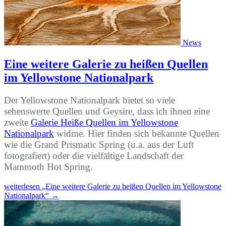
News
Eine weitere Galerie zu heißen Quellen
im Yellowstone Nationalpark
Der Yellowstone Nationalpark bietet so viele
sehenswerte Quellen und Geysire, dass ich ihnen eine
zweite
Galerie Heiße Quellen im Yellowstone
Nationalpark
widme. Hier finden sich bekannte Quellen
wie die Grand Prismatic Spring (u.a. aus der Luft
fotografiert) oder die vielfältige Landschaft der
Mammoth Hot Spring.
weiterlesen
„Eine weitere Galerie zu heißen Quellen im Yellowstone
Nationalpark“
→