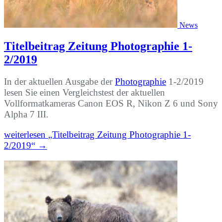
News
Titelbeitrag Zeitung Photographie 1-
2/2019
In der aktuellen Ausgabe der
Photographie
1-2/2019
lesen Sie einen Vergleichstest der aktuellen
Vollformatkameras Canon EOS R, Nikon Z 6 und Sony
Alpha 7 III.
weiterlesen
„Titelbeitrag Zeitung Photographie 1-
2/2019“
→