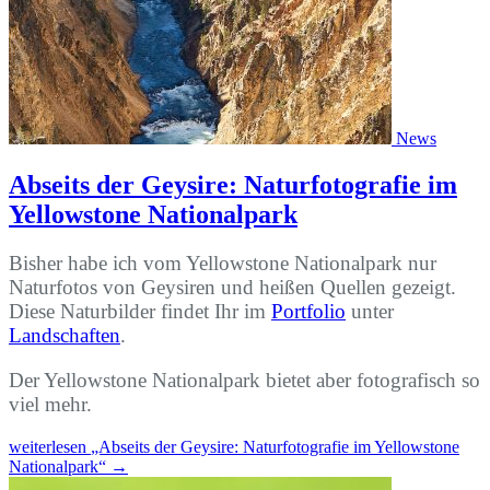
News
Abseits der Geysire: Naturfotografie im
Yellowstone Nationalpark
Bisher habe ich vom Yellowstone Nationalpark nur
Naturfotos von Geysiren und heißen Quellen gezeigt.
Diese Naturbilder findet Ihr im
Portfolio
unter
Landschaften
.
Der Yellowstone Nationalpark bietet aber fotografisch so
viel mehr.
weiterlesen
„Abseits der Geysire: Naturfotografie im Yellowstone
Nationalpark“
→