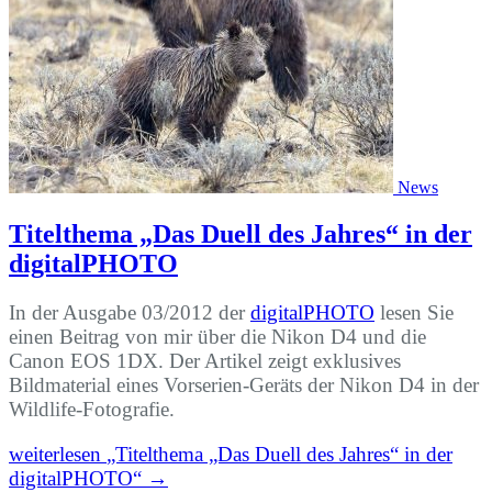
News
Titelthema „Das Duell des Jahres“ in der
digitalPHOTO
In der Ausgabe 03/2012 der
digitalPHOTO
lesen Sie
einen Beitrag von mir über die Nikon D4 und die
Canon EOS 1DX. Der Artikel zeigt exklusives
Bildmaterial eines Vorserien-Geräts der Nikon D4 in der
Wildlife-Fotografie.
weiterlesen
„Titelthema „Das Duell des Jahres“ in der
digitalPHOTO“
→