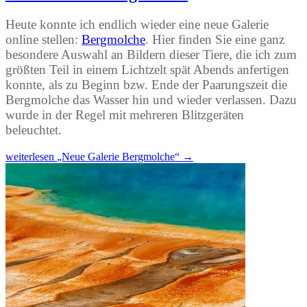
Heute konnte ich endlich wieder eine neue Galerie
online stellen:
Bergmolche
. Hier finden Sie eine ganz
besondere Auswahl an Bildern dieser Tiere, die ich zum
größten Teil in einem Lichtzelt spät Abends anfertigen
konnte, als zu Beginn bzw. Ende der Paarungszeit die
Bergmolche das Wasser hin und wieder verlassen. Dazu
wurde in der Regel mit mehreren Blitzgeräten
beleuchtet.
weiterlesen
„Neue Galerie Bergmolche“
→