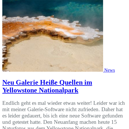
News
Neu Galerie Heiße Quellen im
Yellowstone Nationalpark
Endlich geht es mal wieder etwas weiter! Leider war ich
mit meiner Galerie-Software nicht zufrieden. Daher hat
es leider gedauert, bis ich eine neue Software gefunden
und getestet hatte. Den Neuanfang machen heute 15
Naturfotos aus dem Yellowstone Nationalpark, die