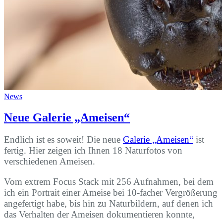
News
Neue Galerie „Ameisen“
Endlich ist es soweit! Die neue
Galerie „Ameisen“
ist
fertig. Hier zeigen ich Ihnen 18 Naturfotos von
verschiedenen Ameisen.
Vom extrem Focus Stack mit 256 Aufnahmen, bei dem
ich ein Portrait einer Ameise bei 10-facher Vergrößerung
angefertigt habe, bis hin zu Naturbildern, auf denen ich
das Verhalten der Ameisen dokumentieren konnte,