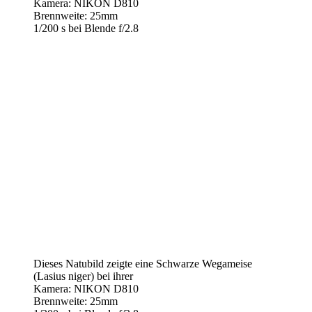
Kamera: NIKON D810
Brennweite: 25mm
1/200 s bei Blende f/2.8
Dieses Natubild zeigte eine Schwarze Wegameise
(Lasius niger) bei ihrer
Kamera: NIKON D810
Brennweite: 25mm