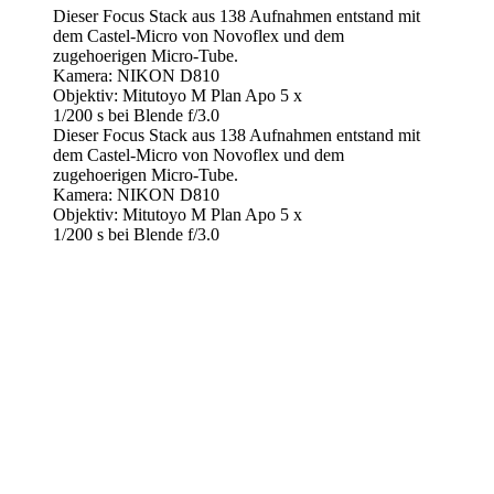
Dieser Focus Stack aus 138 Aufnahmen entstand mit
dem Castel-Micro von Novoflex und dem
zugehoerigen Micro-Tube.
Kamera: NIKON D810
Objektiv: Mitutoyo M Plan Apo 5 x
1/200 s bei Blende f/3.0
Dieser Focus Stack aus 138 Aufnahmen entstand mit
dem Castel-Micro von Novoflex und dem
zugehoerigen Micro-Tube.
Kamera: NIKON D810
Objektiv: Mitutoyo M Plan Apo 5 x
1/200 s bei Blende f/3.0