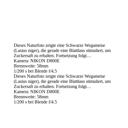
Dieses Naturfoto zeigte eine Schwarze Wegameise
(Lasius niger), die gerade eine Blattlaus stimuliert, um
Zuckersaft zu erhalten. Fortsetzung folgt…
Kamera: NIKON D800E
Brennweite: 58mm
1/200 s bei Blende f/4.5
Dieses Naturfoto zeigte eine Schwarze Wegameise
(Lasius niger), die gerade eine Blattlaus stimuliert, um
Zuckersaft zu erhalten. Fortsetzung folgt…
Kamera: NIKON D800E
Brennweite: 58mm
1/200 s bei Blende f/4.5