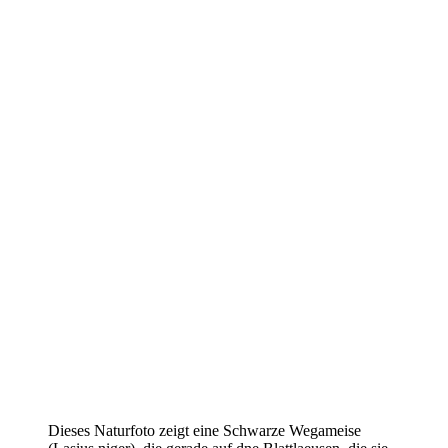
Dieses Naturfoto zeigt eine Schwarze Wegameise