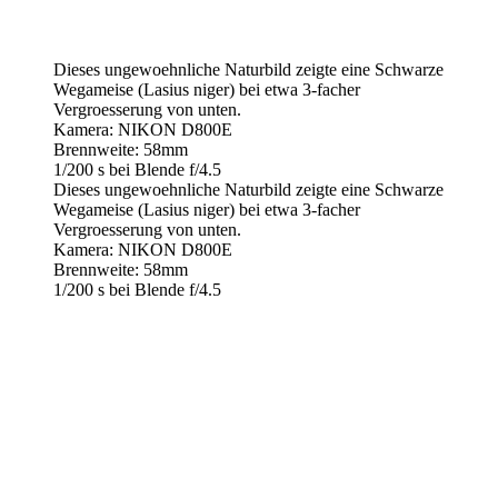
Dieses ungewoehnliche Naturbild zeigte eine Schwarze
Wegameise (Lasius niger) bei etwa 3-facher
Vergroesserung von unten.
Kamera: NIKON D800E
Brennweite: 58mm
1/200 s bei Blende f/4.5
Dieses ungewoehnliche Naturbild zeigte eine Schwarze
Wegameise (Lasius niger) bei etwa 3-facher
Vergroesserung von unten.
Kamera: NIKON D800E
Brennweite: 58mm
1/200 s bei Blende f/4.5