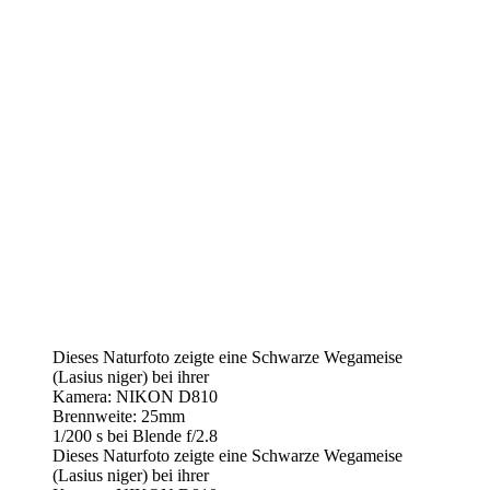
Dieses Naturfoto zeigte eine Schwarze Wegameise
(Lasius niger) bei ihrer
Kamera: NIKON D810
Brennweite: 25mm
1/200 s bei Blende f/2.8
Dieses Naturfoto zeigte eine Schwarze Wegameise
(Lasius niger) bei ihrer