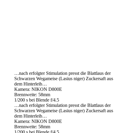
…nach erfolgter Stimulation presst die Blattlaus der
Schwarzen Wegameise (Lasius niger) Zuckersaft aus
dem Hinterleib…
Kamera: NIKON D800E
Brennweite: 58mm
1/200 s bei Blende f/4.5
…nach erfolgter Stimulation presst die Blattlaus der
Schwarzen Wegameise (Lasius niger) Zuckersaft aus
dem Hinterleib…
Kamera: NIKON D800E
Brennweite: 58mm
1/200 s bei Blende f/4.5