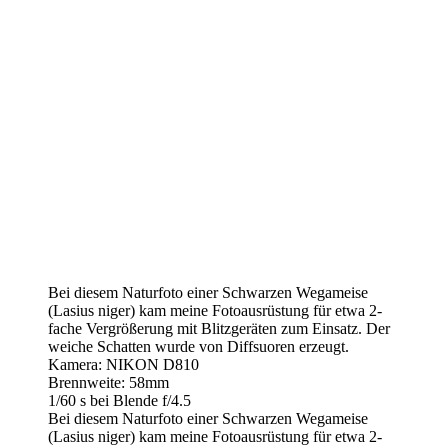
Bei diesem Naturfoto einer Schwarzen Wegameise
(Lasius niger) kam meine Fotoausrüstung für etwa 2-
fache Vergrößerung mit Blitzgeräten zum Einsatz. Der
weiche Schatten wurde von Diffsuoren erzeugt.
Kamera: NIKON D810
Brennweite: 58mm
1/60 s bei Blende f/4.5
Bei diesem Naturfoto einer Schwarzen Wegameise
(Lasius niger) kam meine Fotoausrüstung für etwa 2-