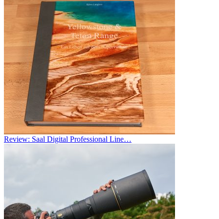
Review: Saal Digital Professional Line…