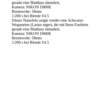
gerade eine Blattlaus stimuliert,
Kamera: NIKON D800E
Brennweite: 58mm
1/200 s bei Blende f/4.5
Dieses Naturfoto zeigte wieder eine Schwarze
Wegameise (Lasius niger), die mit Ihren Fuehlern
gerade eine Blattlaus stimuliert,
Kamera: NIKON D800E
Brennweite: 58mm
1/200 s bei Blende f/4.5