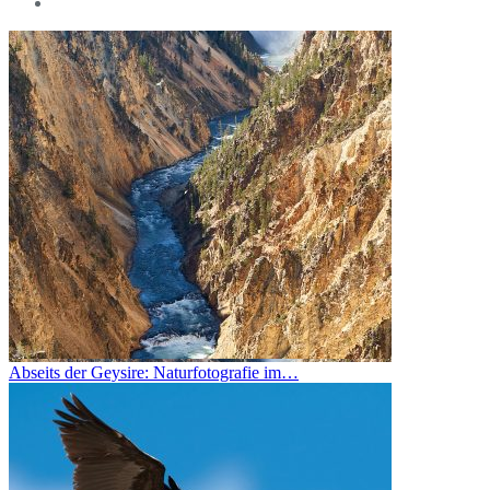
Abseits der Geysire: Naturfotografie im…