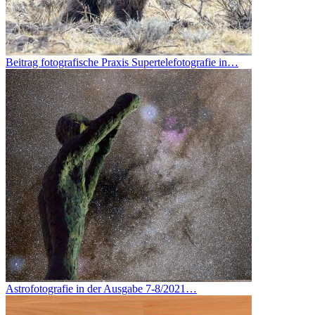
Beitrag fotografische Praxis Supertelefotografie in…
Astrofotografie in der Ausgabe 7-8/2021…