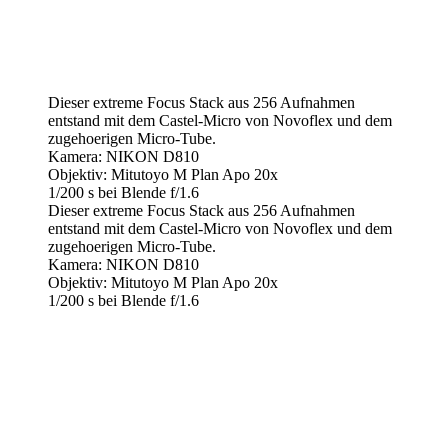
Dieser extreme Focus Stack aus 256 Aufnahmen
entstand mit dem Castel-Micro von Novoflex und dem
zugehoerigen Micro-Tube.
Kamera: NIKON D810
Objektiv: Mitutoyo M Plan Apo 20x
1/200 s bei Blende f/1.6
Dieser extreme Focus Stack aus 256 Aufnahmen
entstand mit dem Castel-Micro von Novoflex und dem
zugehoerigen Micro-Tube.
Kamera: NIKON D810
Objektiv: Mitutoyo M Plan Apo 20x
1/200 s bei Blende f/1.6