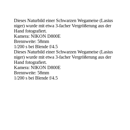
Dieses Naturbild einer Schwarzen Wegameise (Lasius
niger) wurde mit etwa 3-facher Vergrößerung aus der
Hand fotografiert.
Kamera: NIKON D800E
Brennweite: 58mm
1/200 s bei Blende f/4.5
Dieses Naturbild einer Schwarzen Wegameise (Lasius
niger) wurde mit etwa 3-facher Vergrößerung aus der
Hand fotografiert.
Kamera: NIKON D800E
Brennweite: 58mm
1/200 s bei Blende f/4.5