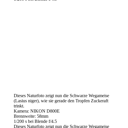
Dieses Naturfoto zeigt nun die Schwarze Wegameise
(Lasius niger), wie sie gerade den Tropfen Zuckeraft
trinkt.
Kamera: NIKON D800E
Brennweite: 58mm
1/200 s bei Blende f/4.5
Dieses Naturfoto zeigt nun die Schwarze Wegameise