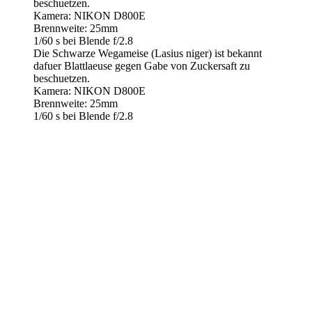
beschuetzen.
Kamera: NIKON D800E
Brennweite: 25mm
1/60 s bei Blende f/2.8
Die Schwarze Wegameise (Lasius niger) ist bekannt
dafuer Blattlaeuse gegen Gabe von Zuckersaft zu
beschuetzen.
Kamera: NIKON D800E
Brennweite: 25mm
1/60 s bei Blende f/2.8