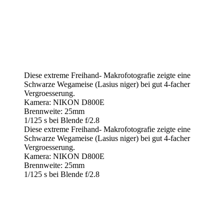
Diese extreme Freihand- Makrofotografie zeigte eine
Schwarze Wegameise (Lasius niger) bei gut 4-facher
Vergroesserung.
Kamera: NIKON D800E
Brennweite: 25mm
1/125 s bei Blende f/2.8
Diese extreme Freihand- Makrofotografie zeigte eine
Schwarze Wegameise (Lasius niger) bei gut 4-facher
Vergroesserung.
Kamera: NIKON D800E
Brennweite: 25mm
1/125 s bei Blende f/2.8