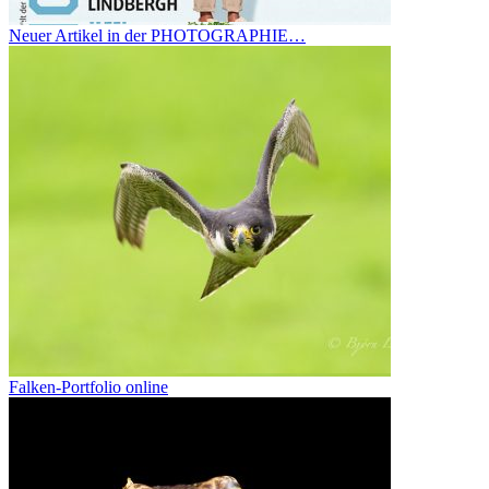
Neuer Artikel in der PHOTOGRAPHIE…
Falken-Portfolio online