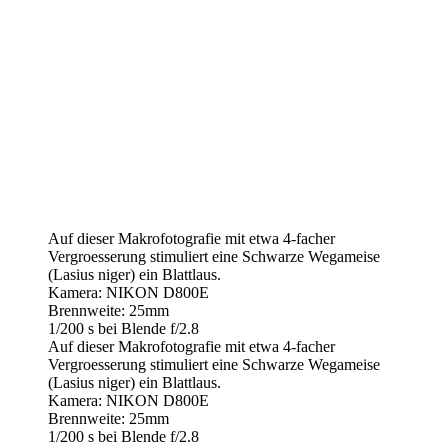
Auf dieser Makrofotografie mit etwa 4-facher
Vergroesserung stimuliert eine Schwarze Wegameise
(Lasius niger) ein Blattlaus.
Kamera: NIKON D800E
Brennweite: 25mm
1/200 s bei Blende f/2.8
Auf dieser Makrofotografie mit etwa 4-facher
Vergroesserung stimuliert eine Schwarze Wegameise
(Lasius niger) ein Blattlaus.
Kamera: NIKON D800E
Brennweite: 25mm
1/200 s bei Blende f/2.8