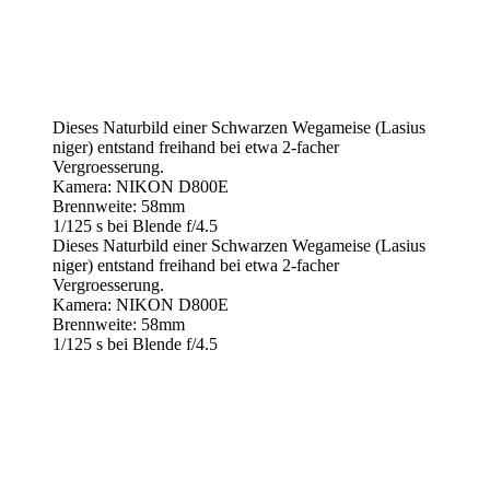
Dieses Naturbild einer Schwarzen Wegameise (Lasius
niger) entstand freihand bei etwa 2-facher
Vergroesserung.
Kamera: NIKON D800E
Brennweite: 58mm
1/125 s bei Blende f/4.5
Dieses Naturbild einer Schwarzen Wegameise (Lasius
niger) entstand freihand bei etwa 2-facher
Vergroesserung.
Kamera: NIKON D800E
Brennweite: 58mm
1/125 s bei Blende f/4.5