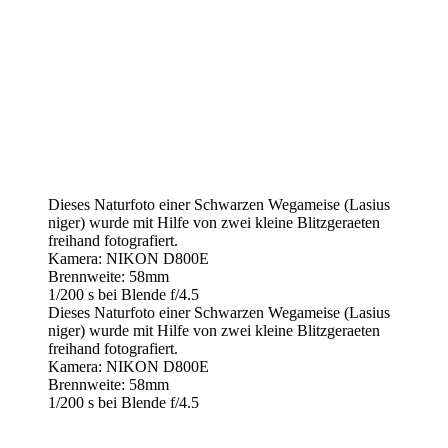
Dieses Naturfoto einer Schwarzen Wegameise (Lasius
niger) wurde mit Hilfe von zwei kleine Blitzgeraeten
freihand fotografiert.
Kamera: NIKON D800E
Brennweite: 58mm
1/200 s bei Blende f/4.5
Dieses Naturfoto einer Schwarzen Wegameise (Lasius
niger) wurde mit Hilfe von zwei kleine Blitzgeraeten
freihand fotografiert.
Kamera: NIKON D800E
Brennweite: 58mm
1/200 s bei Blende f/4.5